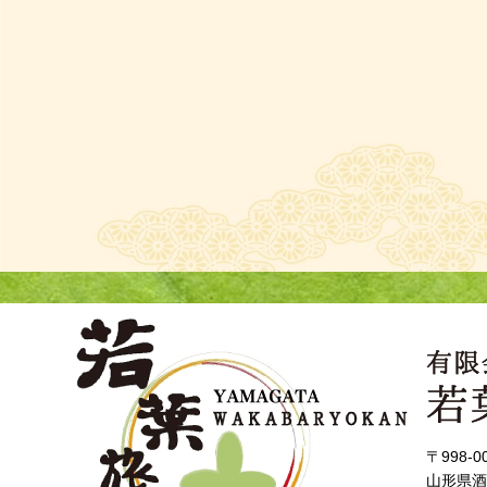
〒998-0
山形県酒