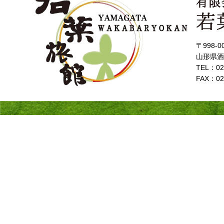
〒998-0
山形県酒
TEL：023
FAX：02